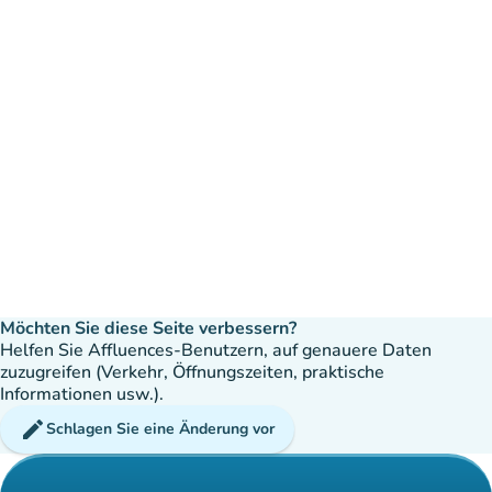
Möchten Sie diese Seite verbessern?
Helfen Sie Affluences-Benutzern, auf genauere Daten
zuzugreifen (Verkehr, Öffnungszeiten, praktische
Informationen usw.).
edit
Schlagen Sie eine Änderung vor