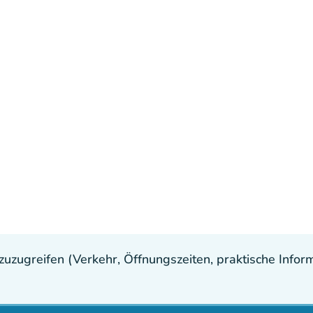
uzugreifen (Verkehr, Öffnungszeiten, praktische Inform