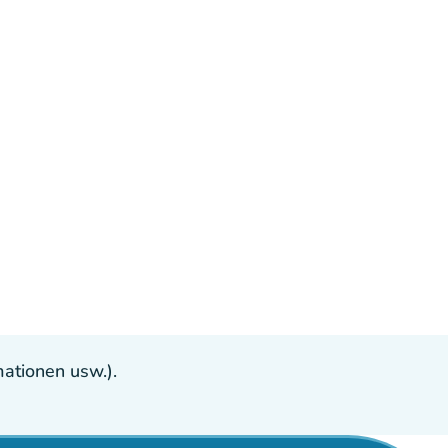
ationen usw.).