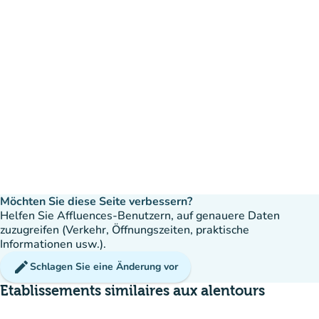
Möchten Sie diese Seite verbessern?
Helfen Sie Affluences-Benutzern, auf genauere Daten
zuzugreifen (Verkehr, Öffnungszeiten, praktische
Informationen usw.).
edit
Schlagen Sie eine Änderung vor
Etablissements similaires aux alentours