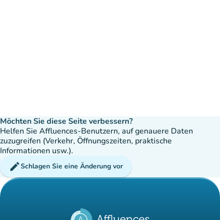
Möchten Sie diese Seite verbessern?
Helfen Sie Affluences-Benutzern, auf genauere Daten
zuzugreifen (Verkehr, Öffnungszeiten, praktische
Informationen usw.).
edit
Schlagen Sie eine Änderung vor