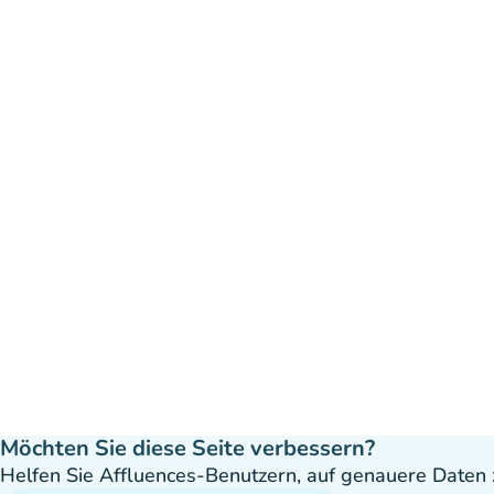
Möchten Sie diese Seite verbessern?
Helfen Sie Affluences-Benutzern, auf genauere Daten z