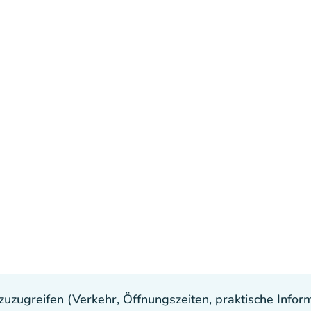
uzugreifen (Verkehr, Öffnungszeiten, praktische Inform