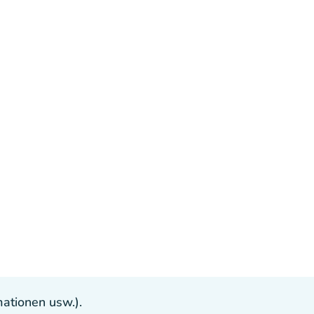
ationen usw.).