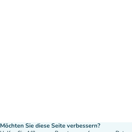
Möchten Sie diese Seite verbessern?