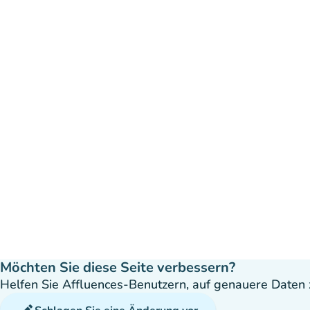
Möchten Sie diese Seite verbessern?
Helfen Sie Affluences-Benutzern, auf genauere Daten z