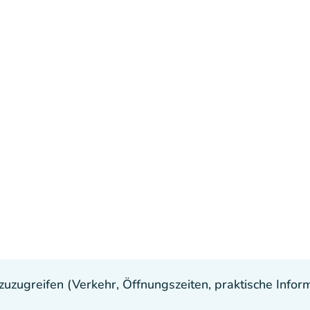
uzugreifen (Verkehr, Öffnungszeiten, praktische Inform