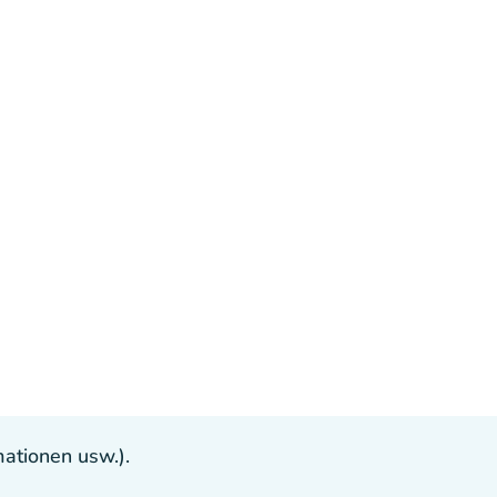
ationen usw.).