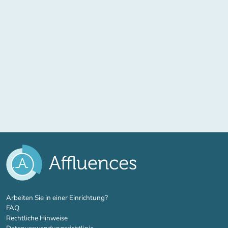
(new tab)
Arbeiten Sie in einer Einrichtung?
FAQ
Rechtliche Hinweise