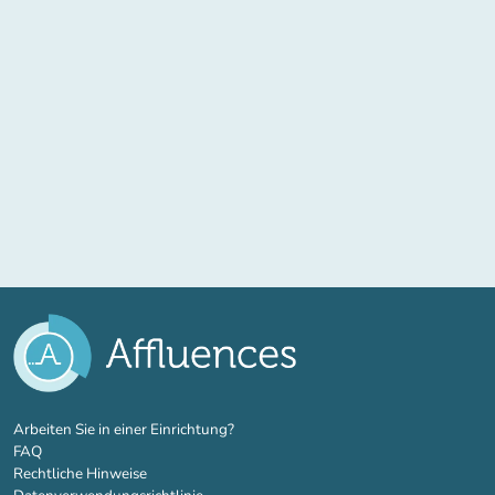
(new tab)
Arbeiten Sie in einer Einrichtung?
FAQ
Rechtliche Hinweise