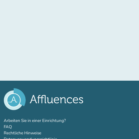
(new tab)
Arbeiten Sie in einer Einrichtung?
FAQ
Rechtliche Hinweise