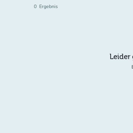
0
Ergebnis
Leider 