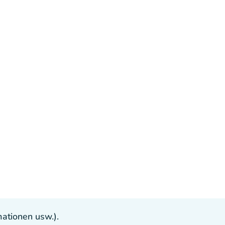
ationen usw.).