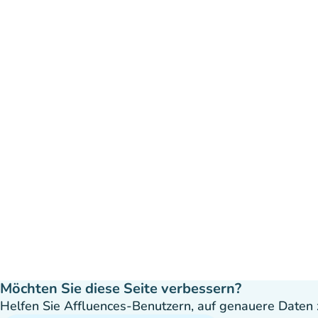
Möchten Sie diese Seite verbessern?
Helfen Sie Affluences-Benutzern, auf genauere Daten z