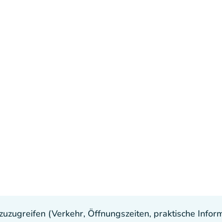
uzugreifen (Verkehr, Öffnungszeiten, praktische Inform