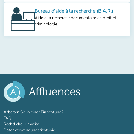
Bureau d'aide à la recherche (B.A.R.)
Aide à la recherche documentaire en droit et
criminologie.
(new tab)
Arbeiten Sie in einer Einrichtung?
FAQ
Rechtliche Hinweise
Datenverwendungsrichtlinie