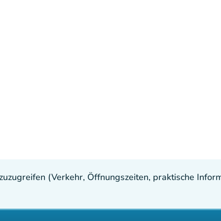
uzugreifen (Verkehr, Öffnungszeiten, praktische Inform