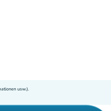
ationen usw.).