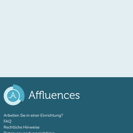
(new tab)
Arbeiten Sie in einer Einrichtung?
FAQ
Rechtliche Hinweise