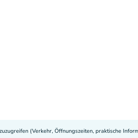
uzugreifen (Verkehr, Öffnungszeiten, praktische Inform