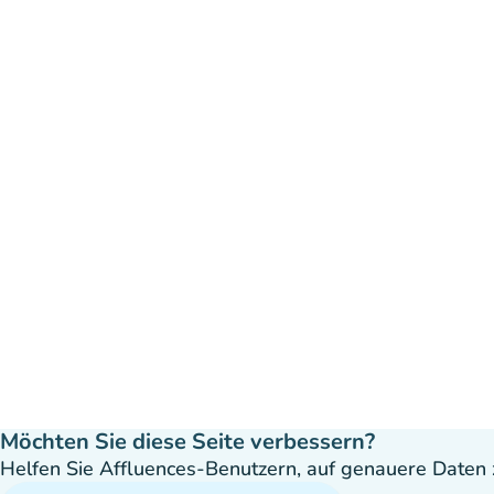
Möchten Sie diese Seite verbessern?
Helfen Sie Affluences-Benutzern, auf genauere Daten z