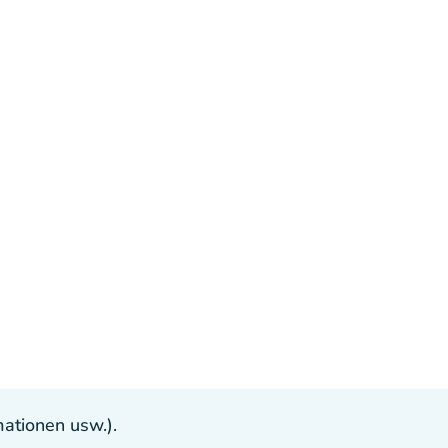
ationen usw.).