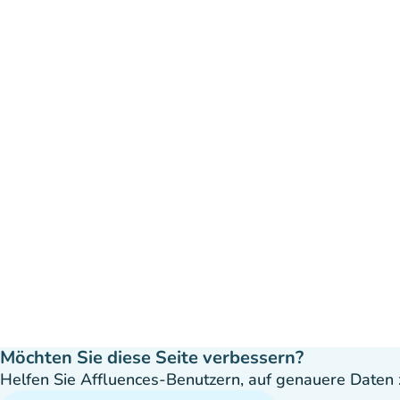
Möchten Sie diese Seite verbessern?
Helfen Sie Affluences-Benutzern, auf genauere Daten z