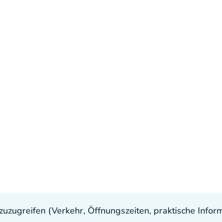
uzugreifen (Verkehr, Öffnungszeiten, praktische Inform