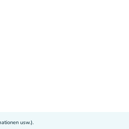
ationen usw.).