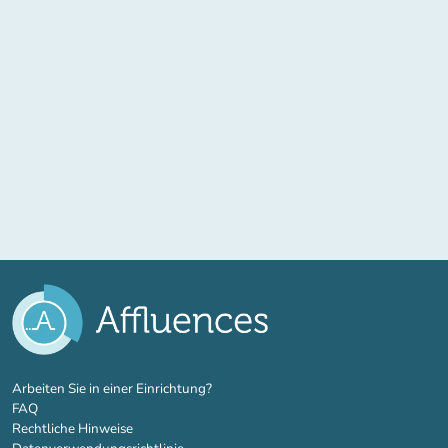
(new tab)
Arbeiten Sie in einer Einrichtung?
FAQ
Rechtliche Hinweise