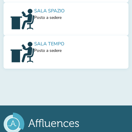
SALA SPAZIO
Posto a sedere
SALA TEMPO
Posto a sedere