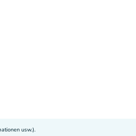
ationen usw.).