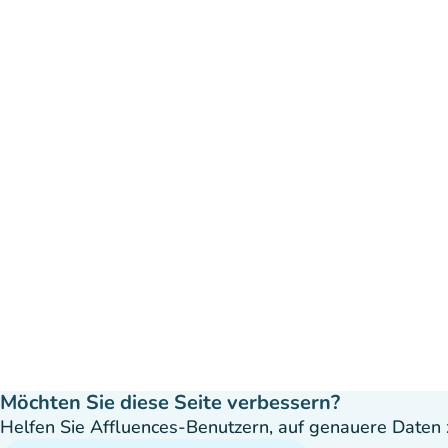
Möchten Sie diese Seite verbessern?
Helfen Sie Affluences-Benutzern, auf genauere Daten z