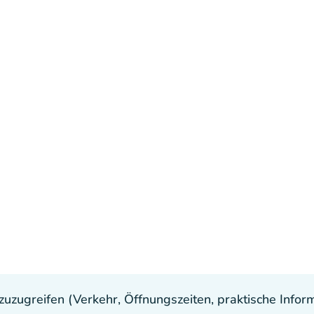
uzugreifen (Verkehr, Öffnungszeiten, praktische Inform