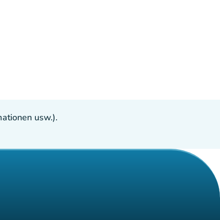
ationen usw.).