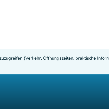
uzugreifen (Verkehr, Öffnungszeiten, praktische Inform