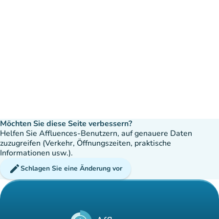
Möchten Sie diese Seite verbessern?
Helfen Sie Affluences-Benutzern, auf genauere Daten
zuzugreifen (Verkehr, Öffnungszeiten, praktische
Informationen usw.).
edit
Schlagen Sie eine Änderung vor