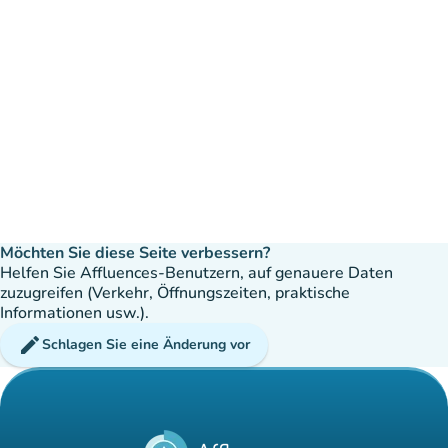
Möchten Sie diese Seite verbessern?
Helfen Sie Affluences-Benutzern, auf genauere Daten
zuzugreifen (Verkehr, Öffnungszeiten, praktische
Informationen usw.).
edit
Schlagen Sie eine Änderung vor