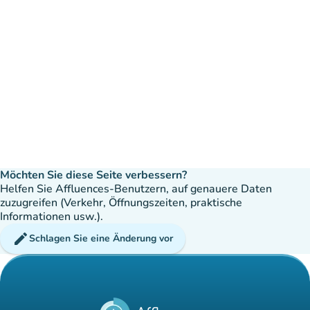
Möchten Sie diese Seite verbessern?
Helfen Sie Affluences-Benutzern, auf genauere Daten
zuzugreifen (Verkehr, Öffnungszeiten, praktische
Informationen usw.).
edit
Schlagen Sie eine Änderung vor