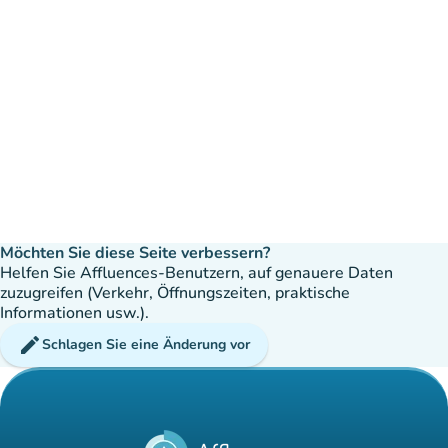
Möchten Sie diese Seite verbessern?
Helfen Sie Affluences-Benutzern, auf genauere Daten
zuzugreifen (Verkehr, Öffnungszeiten, praktische
Informationen usw.).
edit
Schlagen Sie eine Änderung vor