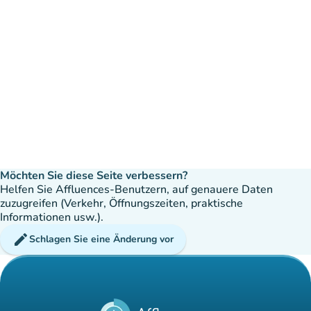
Möchten Sie diese Seite verbessern?
Helfen Sie Affluences-Benutzern, auf genauere Daten
zuzugreifen (Verkehr, Öffnungszeiten, praktische
Informationen usw.).
edit
Schlagen Sie eine Änderung vor