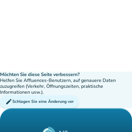
Möchten Sie diese Seite verbessern?
Helfen Sie Affluences-Benutzern, auf genauere Daten
zuzugreifen (Verkehr, Öffnungszeiten, praktische
Informationen usw.).
edit
Schlagen Sie eine Änderung vor