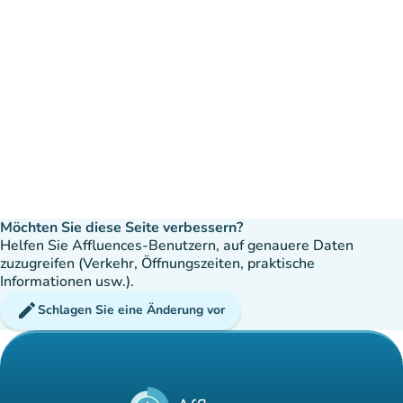
Möchten Sie diese Seite verbessern?
Helfen Sie Affluences-Benutzern, auf genauere Daten
zuzugreifen (Verkehr, Öffnungszeiten, praktische
Informationen usw.).
edit
Schlagen Sie eine Änderung vor