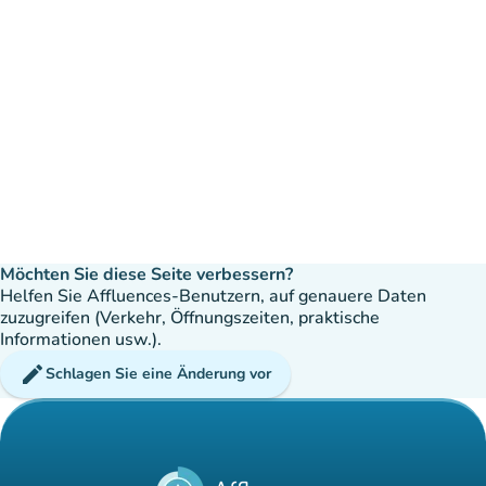
Möchten Sie diese Seite verbessern?
Helfen Sie Affluences-Benutzern, auf genauere Daten
zuzugreifen (Verkehr, Öffnungszeiten, praktische
Informationen usw.).
edit
Schlagen Sie eine Änderung vor