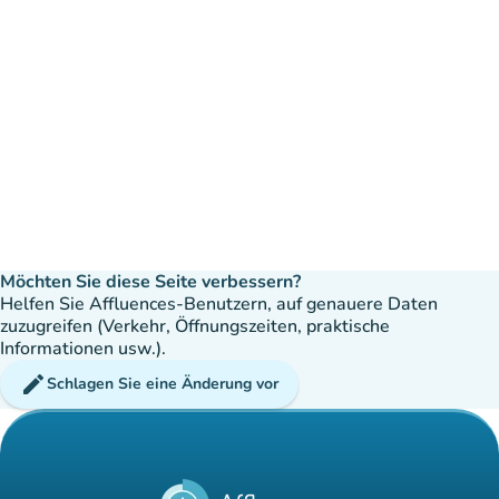
Möchten Sie diese Seite verbessern?
Helfen Sie Affluences-Benutzern, auf genauere Daten
zuzugreifen (Verkehr, Öffnungszeiten, praktische
Informationen usw.).
edit
Schlagen Sie eine Änderung vor