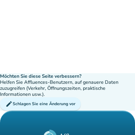
Möchten Sie diese Seite verbessern?
Helfen Sie Affluences-Benutzern, auf genauere Daten
zuzugreifen (Verkehr, Öffnungszeiten, praktische
Informationen usw.).
edit
Schlagen Sie eine Änderung vor