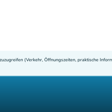
uzugreifen (Verkehr, Öffnungszeiten, praktische Inform