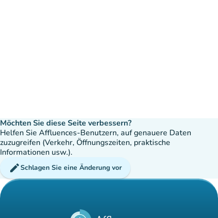
Möchten Sie diese Seite verbessern?
Helfen Sie Affluences-Benutzern, auf genauere Daten
zuzugreifen (Verkehr, Öffnungszeiten, praktische
Informationen usw.).
edit
Schlagen Sie eine Änderung vor