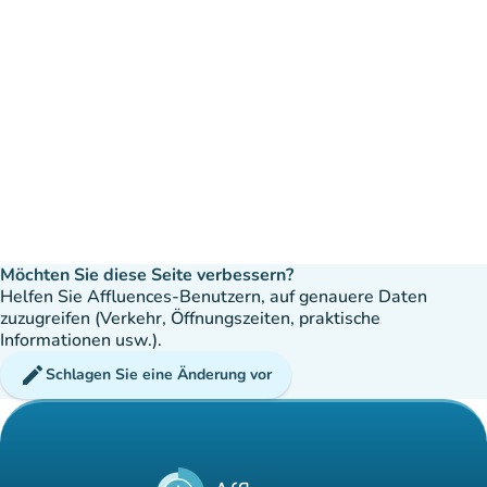
Möchten Sie diese Seite verbessern?
Helfen Sie Affluences-Benutzern, auf genauere Daten
zuzugreifen (Verkehr, Öffnungszeiten, praktische
Informationen usw.).
edit
Schlagen Sie eine Änderung vor