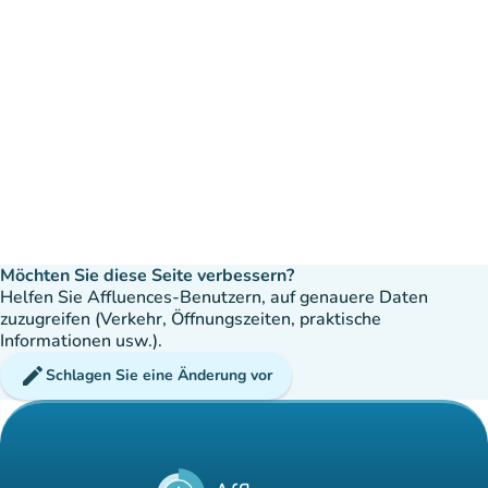
Möchten Sie diese Seite verbessern?
Helfen Sie Affluences-Benutzern, auf genauere Daten
zuzugreifen (Verkehr, Öffnungszeiten, praktische
Informationen usw.).
edit
Schlagen Sie eine Änderung vor