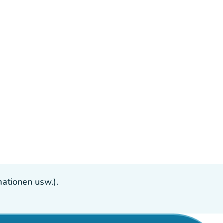
ationen usw.).