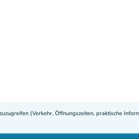
uzugreifen (Verkehr, Öffnungszeiten, praktische Inform