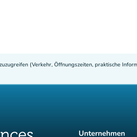
uzugreifen (Verkehr, Öffnungszeiten, praktische Inform
Unternehmen