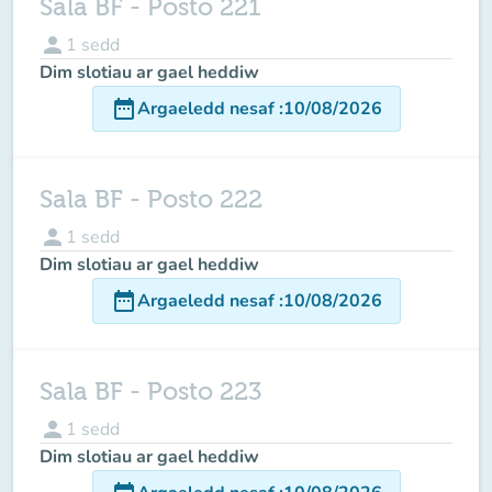
Sala BF - Posto 221
person
1
sedd
Dim slotiau ar gael heddiw
date_range
Argaeledd nesaf
:
10/08/2026
Sala BF - Posto 222
person
1
sedd
Dim slotiau ar gael heddiw
date_range
Argaeledd nesaf
:
10/08/2026
Sala BF - Posto 223
person
1
sedd
Dim slotiau ar gael heddiw