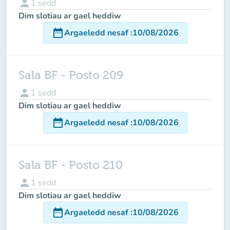
person
1
sedd
Dim slotiau ar gael heddiw
date_range
Argaeledd nesaf
:
10/08/2026
Sala BF - Posto 209
person
1
sedd
Dim slotiau ar gael heddiw
date_range
Argaeledd nesaf
:
10/08/2026
Sala BF - Posto 210
person
1
sedd
Dim slotiau ar gael heddiw
date_range
Argaeledd nesaf
:
10/08/2026