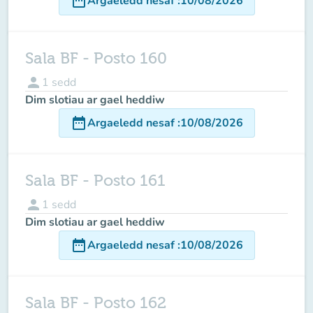
date_range
Argaeledd nesaf
:
10/08/2026
Sala BF - Posto 160
person
1
sedd
Dim slotiau ar gael heddiw
date_range
Argaeledd nesaf
:
10/08/2026
Sala BF - Posto 161
person
1
sedd
Dim slotiau ar gael heddiw
date_range
Argaeledd nesaf
:
10/08/2026
Sala BF - Posto 162