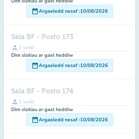
Dim slotiau ar gael heddiw
date_range
Argaeledd nesaf
:
10/08/2026
Sala BF - Posto 173
person
1
sedd
Dim slotiau ar gael heddiw
date_range
Argaeledd nesaf
:
10/08/2026
Sala BF - Posto 174
person
1
sedd
Dim slotiau ar gael heddiw
date_range
Argaeledd nesaf
:
10/08/2026