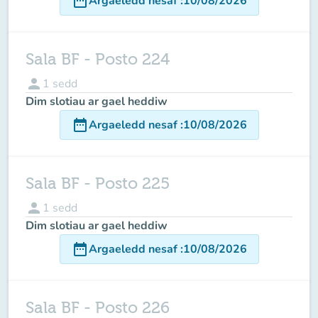
date_range
Argaeledd nesaf
:
10/08/2026
Sala BF - Posto 224
person
1
sedd
Dim slotiau ar gael heddiw
date_range
Argaeledd nesaf
:
10/08/2026
Sala BF - Posto 225
person
1
sedd
Dim slotiau ar gael heddiw
date_range
Argaeledd nesaf
:
10/08/2026
Sala BF - Posto 226