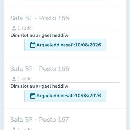
Sala BF - Posto 165
person
1
sedd
Dim slotiau ar gael heddiw
date_range
Argaeledd nesaf
:
10/08/2026
Sala BF - Posto 166
person
1
sedd
Dim slotiau ar gael heddiw
date_range
Argaeledd nesaf
:
10/08/2026
Sala BF - Posto 167
person
1
sedd