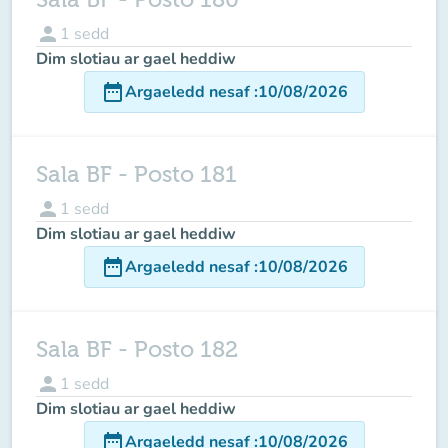
person
1
sedd
Dim slotiau ar gael heddiw
date_range
Argaeledd nesaf
:
10/08/2026
Sala BF - Posto 181
person
1
sedd
Dim slotiau ar gael heddiw
date_range
Argaeledd nesaf
:
10/08/2026
Sala BF - Posto 182
person
1
sedd
Dim slotiau ar gael heddiw
date_range
Argaeledd nesaf
:
10/08/2026