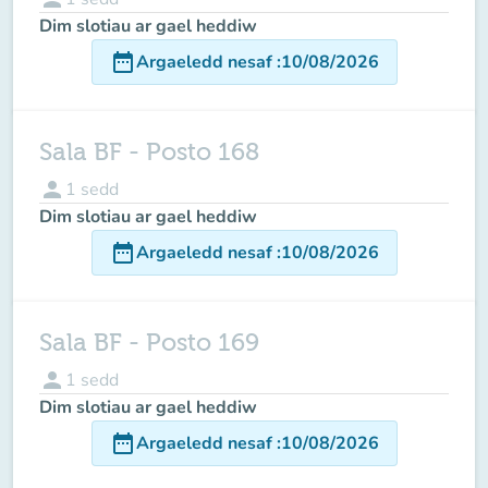
Dim slotiau ar gael heddiw
date_range
Argaeledd nesaf
:
10/08/2026
Sala BF - Posto 168
person
1
sedd
Dim slotiau ar gael heddiw
date_range
Argaeledd nesaf
:
10/08/2026
Sala BF - Posto 169
person
1
sedd
Dim slotiau ar gael heddiw
date_range
Argaeledd nesaf
:
10/08/2026