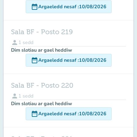
date_range
Argaeledd nesaf
:
10/08/2026
Sala BF - Posto 219
person
1
sedd
Dim slotiau ar gael heddiw
date_range
Argaeledd nesaf
:
10/08/2026
Sala BF - Posto 220
person
1
sedd
Dim slotiau ar gael heddiw
date_range
Argaeledd nesaf
:
10/08/2026