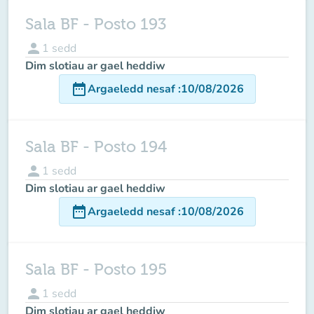
Sala BF - Posto 193
person
1
sedd
Dim slotiau ar gael heddiw
date_range
Argaeledd nesaf
:
10/08/2026
Sala BF - Posto 194
person
1
sedd
Dim slotiau ar gael heddiw
date_range
Argaeledd nesaf
:
10/08/2026
Sala BF - Posto 195
person
1
sedd
Dim slotiau ar gael heddiw