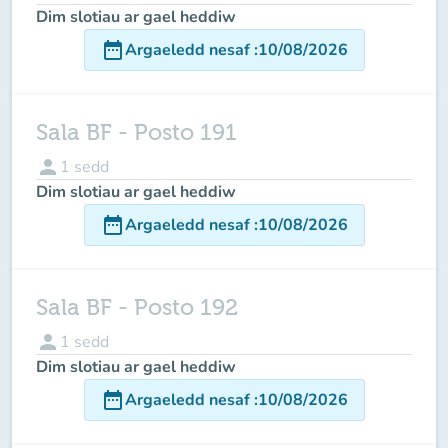
Dim slotiau ar gael heddiw
date_range
Argaeledd nesaf
:
10/08/2026
Sala BF - Posto 191
person
1
sedd
Dim slotiau ar gael heddiw
date_range
Argaeledd nesaf
:
10/08/2026
Sala BF - Posto 192
person
1
sedd
Dim slotiau ar gael heddiw
date_range
Argaeledd nesaf
:
10/08/2026