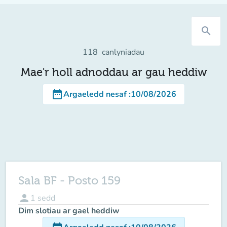
search
118
canlyniadau
Mae'r holl adnoddau ar gau heddiw
date_range
Argaeledd nesaf
:
10/08/2026
Sala BF - Posto 159
person
1
sedd
Dim slotiau ar gael heddiw