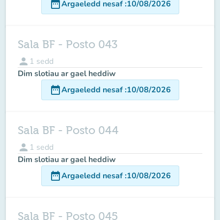
date_range
Argaeledd nesaf
:
10/08/2026
Sala BF - Posto 043
person
1
sedd
Dim slotiau ar gael heddiw
date_range
Argaeledd nesaf
:
10/08/2026
Sala BF - Posto 044
person
1
sedd
Dim slotiau ar gael heddiw
date_range
Argaeledd nesaf
:
10/08/2026
Sala BF - Posto 045