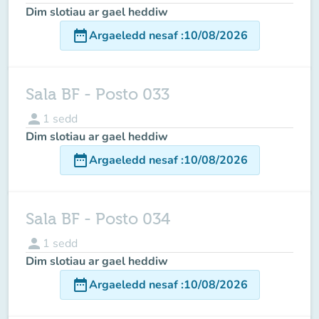
Dim slotiau ar gael heddiw
date_range
Argaeledd nesaf
:
10/08/2026
Sala BF - Posto 033
person
1
sedd
Dim slotiau ar gael heddiw
date_range
Argaeledd nesaf
:
10/08/2026
Sala BF - Posto 034
person
1
sedd
Dim slotiau ar gael heddiw
date_range
Argaeledd nesaf
:
10/08/2026