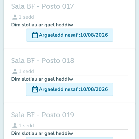
Sala BF - Posto 017
person
1
sedd
Dim slotiau ar gael heddiw
date_range
Argaeledd nesaf
:
10/08/2026
Sala BF - Posto 018
person
1
sedd
Dim slotiau ar gael heddiw
date_range
Argaeledd nesaf
:
10/08/2026
Sala BF - Posto 019
person
1
sedd
Dim slotiau ar gael heddiw