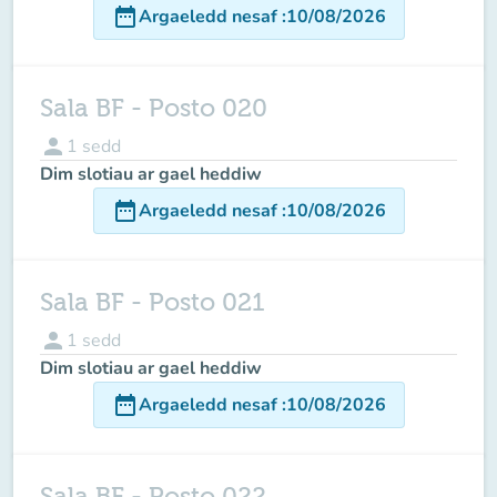
date_range
Argaeledd nesaf
:
10/08/2026
Sala BF - Posto 020
person
1
sedd
Dim slotiau ar gael heddiw
date_range
Argaeledd nesaf
:
10/08/2026
Sala BF - Posto 021
person
1
sedd
Dim slotiau ar gael heddiw
date_range
Argaeledd nesaf
:
10/08/2026
Sala BF - Posto 022