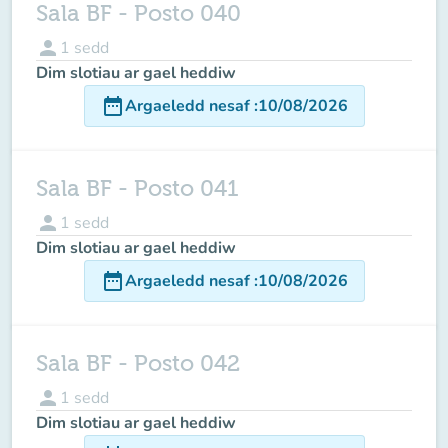
Sala BF - Posto 040
person
1
sedd
Dim slotiau ar gael heddiw
date_range
Argaeledd nesaf
:
10/08/2026
Sala BF - Posto 041
person
1
sedd
Dim slotiau ar gael heddiw
date_range
Argaeledd nesaf
:
10/08/2026
Sala BF - Posto 042
person
1
sedd
Dim slotiau ar gael heddiw