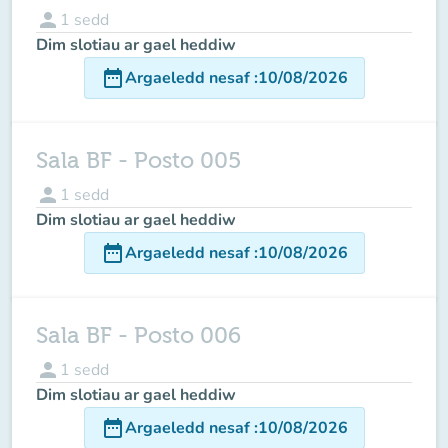
person
1
sedd
Dim slotiau ar gael heddiw
date_range
Argaeledd nesaf
:
10/08/2026
Sala BF - Posto 005
person
1
sedd
Dim slotiau ar gael heddiw
date_range
Argaeledd nesaf
:
10/08/2026
Sala BF - Posto 006
person
1
sedd
Dim slotiau ar gael heddiw
date_range
Argaeledd nesaf
:
10/08/2026