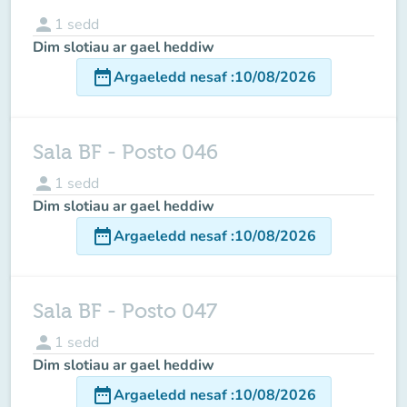
person
1
sedd
Dim slotiau ar gael heddiw
date_range
Argaeledd nesaf
:
10/08/2026
Sala BF - Posto 046
person
1
sedd
Dim slotiau ar gael heddiw
date_range
Argaeledd nesaf
:
10/08/2026
Sala BF - Posto 047
person
1
sedd
Dim slotiau ar gael heddiw
date_range
Argaeledd nesaf
:
10/08/2026