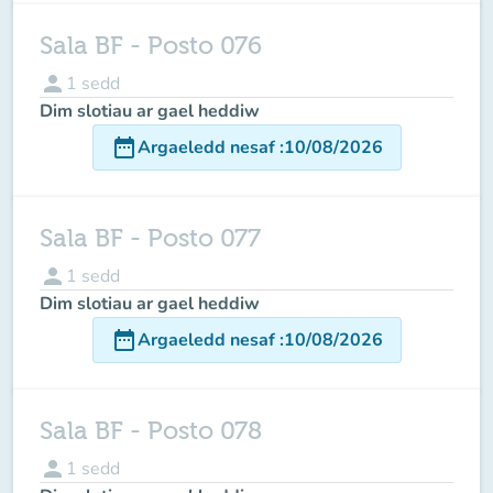
Sala BF - Posto 076
person
1
sedd
Dim slotiau ar gael heddiw
date_range
Argaeledd nesaf
:
10/08/2026
Sala BF - Posto 077
person
1
sedd
Dim slotiau ar gael heddiw
date_range
Argaeledd nesaf
:
10/08/2026
Sala BF - Posto 078
person
1
sedd