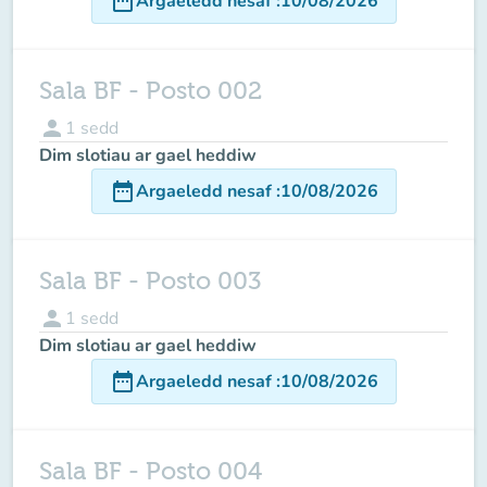
date_range
Argaeledd nesaf
:
10/08/2026
Sala BF - Posto 002
person
1
sedd
Dim slotiau ar gael heddiw
date_range
Argaeledd nesaf
:
10/08/2026
Sala BF - Posto 003
person
1
sedd
Dim slotiau ar gael heddiw
date_range
Argaeledd nesaf
:
10/08/2026
Sala BF - Posto 004