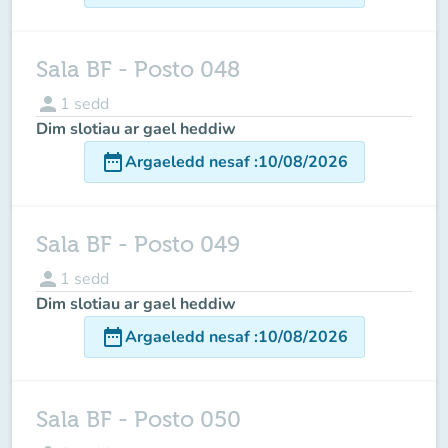
Sala BF - Posto 048
person
1
sedd
Dim slotiau ar gael heddiw
date_range
Argaeledd nesaf
:
10/08/2026
Sala BF - Posto 049
person
1
sedd
Dim slotiau ar gael heddiw
date_range
Argaeledd nesaf
:
10/08/2026
Sala BF - Posto 050