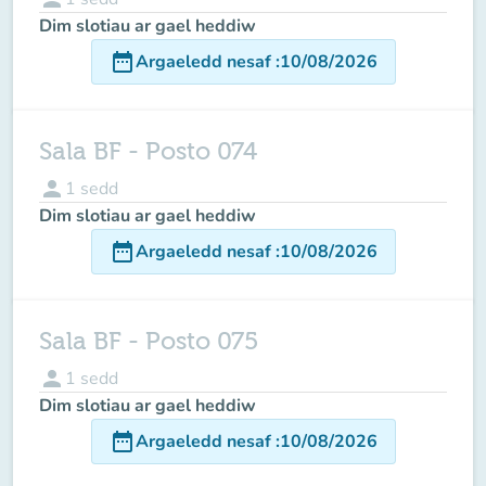
Dim slotiau ar gael heddiw
date_range
Argaeledd nesaf
:
10/08/2026
Sala BF - Posto 074
person
1
sedd
Dim slotiau ar gael heddiw
date_range
Argaeledd nesaf
:
10/08/2026
Sala BF - Posto 075
person
1
sedd
Dim slotiau ar gael heddiw
date_range
Argaeledd nesaf
:
10/08/2026