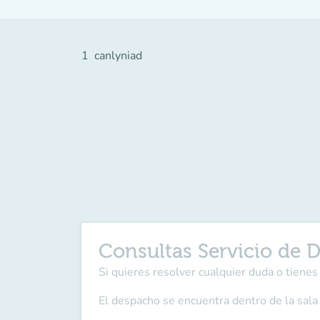
1
canlyniad
Consultas Servicio de 
Si quieres resolver cualquier duda o tienes 
El despacho se encuentra dentro de la sala