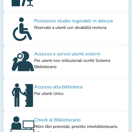
Postazioni studio regolabili in altezza
Riservate a utenti con disabilità motoria
Accesso e servizi utenti esterni
Per utenti non istituzionali iscritti Sistema
Bibliotecario
Accesso alla biblioteca
Per utenti Uniss
Chiedi al Bibliotecario
Ritiro libri prenotati, prestito interbibliotecario,