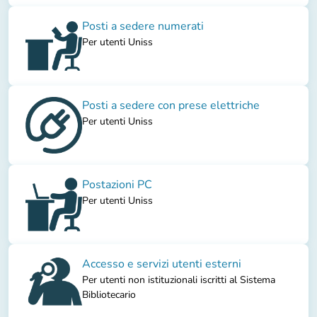
Posti a sedere numerati
Per utenti Uniss
Posti a sedere con prese elettriche
Per utenti Uniss
Postazioni PC
Per utenti Uniss
Accesso e servizi utenti esterni
Per utenti non istituzionali iscritti al Sistema
Bibliotecario