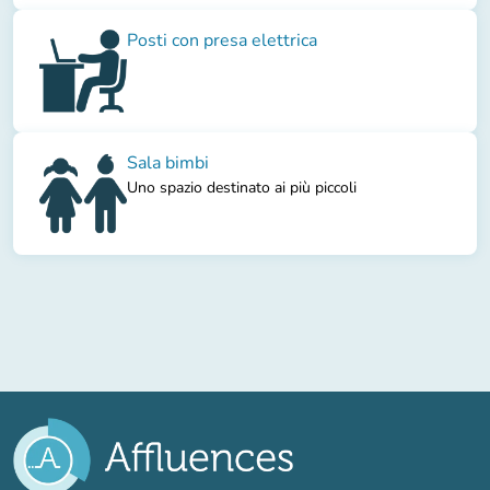
Posti con presa elettrica
Sala bimbi
Uno spazio destinato ai più piccoli