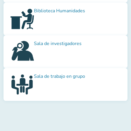
Biblioteca Humanidades
Sala de investigadores
Sala de trabajo en grupo