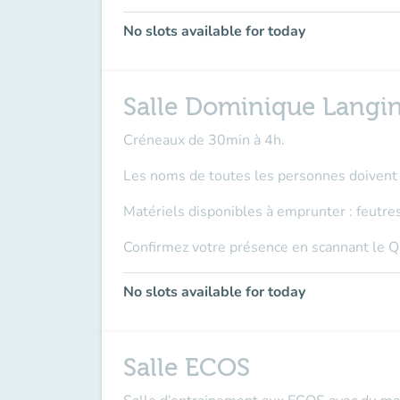
No slots available for today
Salle Dominique Langin
Créneaux de 30min à 4h.
Les noms de toutes les personnes doivent ê
Matériels disponibles à emprunter : feutres
Confirmez votre présence en scannant le Q
No slots available for today
Salle ECOS