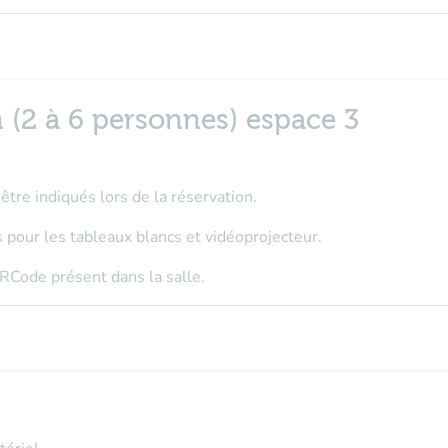
 (2 à 6 personnes) espace 3
tre indiqués lors de la réservation.
 pour les tableaux blancs et vidéoprojecteur.
RCode présent dans la salle.