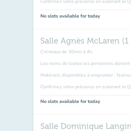
Confirmez votre présence en scannant le Q
No slots available for today
Salle Agnès McLaren (1
Créneaux de 30min à 4h.
Les noms de toutes les personnes doivent ê
Matériels disponibles à emprunter : feutre
Confirmez votre présence en scannant le Q
No slots available for today
Salle Dominique Langin