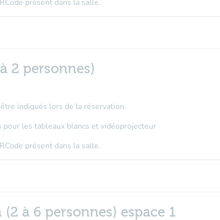
RCode présent dans la salle.
 à 2 personnes)
tre indiqués lors de la réservation.
s pour les tableaux blancs et vidéoprojecteur
RCode présent dans la salle.
 (2 à 6 personnes) espace 1