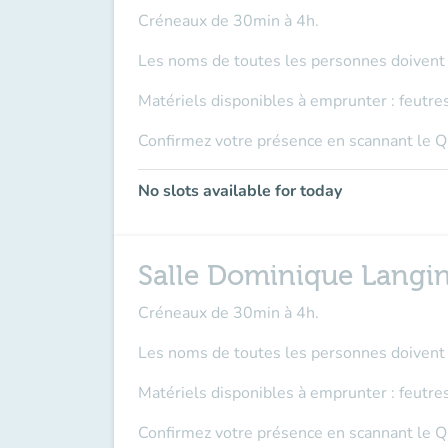
Créneaux de 30min à 4h.
Les noms de toutes les personnes doivent ê
Matériels disponibles à emprunter : feutres
Confirmez votre présence en scannant le Q
No slots available for today
Salle Dominique Langin
Créneaux de 30min à 4h.
Les noms de toutes les personnes doivent ê
Matériels disponibles à emprunter : feutres
Confirmez votre présence en scannant le Q