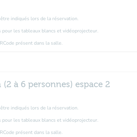
tre indiqués lors de la réservation.
 pour les tableaux blancs et vidéoprojecteur.
RCode présent dans la salle.
 (2 à 6 personnes) espace 2
tre indiqués lors de la réservation.
 pour les tableaux blancs et vidéoprojecteur.
RCode présent dans la salle.