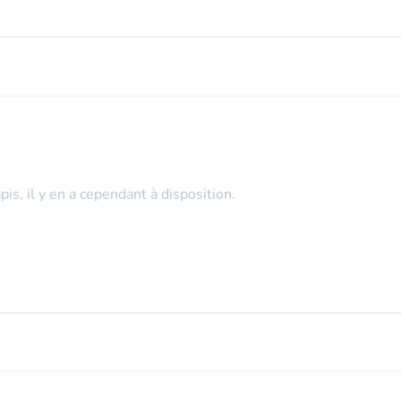
s, il y en a cependant à disposition.