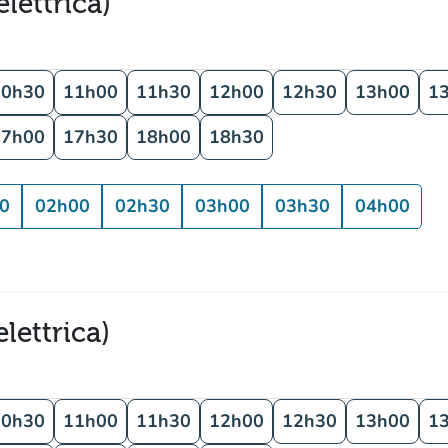
lettrica)
10h30
11h00
11h30
12h00
12h30
13h00
1
17h00
17h30
18h00
18h30
0
02h00
02h30
03h00
03h30
04h00
lettrica)
10h30
11h00
11h30
12h00
12h30
13h00
1