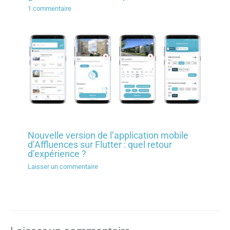
1 commentaire
Nouvelle version de l’application mobile
d’Affluences sur Flutter : quel retour
d’expérience ?
Laisser un commentaire