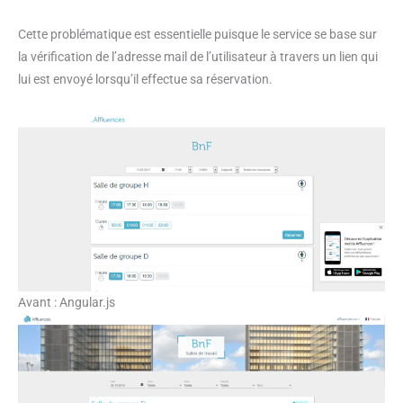
Cette problématique est essentielle puisque le service se base sur
la vérification de l’adresse mail de l’utilisateur à travers un lien qui
lui est envoyé lorsqu’il effectue sa réservation.
Avant : Angular.js