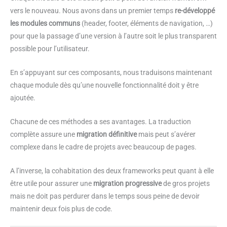
vers le nouveau. Nous avons dans un premier temps
re-développé
les modules communs
(header, footer, éléments de navigation, …)
pour que la passage d’une version à l’autre soit le plus transparent
possible pour l’utilisateur.
En s’appuyant sur ces composants, nous traduisons maintenant
chaque module dès qu’une nouvelle fonctionnalité doit y être
ajoutée.
Chacune de ces méthodes a ses avantages. La traduction
complète assure une
migration définitive
mais peut s’avérer
complexe dans le cadre de projets avec beaucoup de pages.
A l’inverse, la cohabitation des deux frameworks peut quant à elle
être utile pour assurer une
migration progressive
de gros projets
mais ne doit pas perdurer dans le temps sous peine de devoir
maintenir deux fois plus de code.