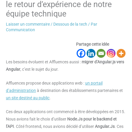
le retour d’expérience de notre
équipe technique
Laisser un commentaire
/
Dessous de la tech
/ Par
Communication
Partage cette idée
Les besoins évoluent et Affluences aussi :
migrer d’Angular.js vers
Angular
, c’est le sujet du jour.
Affluences propose deux applications web :
un portail
d’administration
à destination des établissements partenaires et
un site destiné au public
.
Ces deux applications ont commencé à être développées en 2015.
Nous avions fait le choix d’utiliser
Node.Js pour le backend et
l’API
. Côté frontend, nous avions décidé d’utiliser
Angular.Js
. Ces