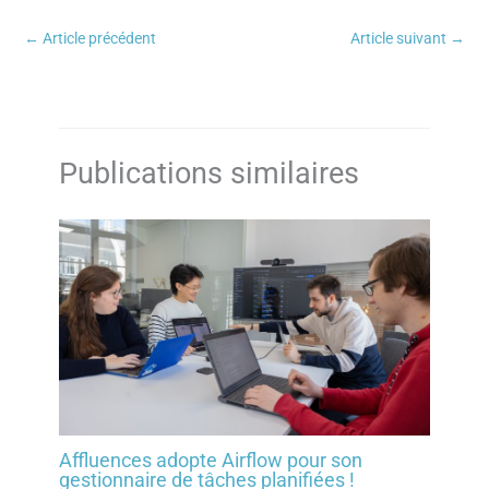
←
Article précédent
Article suivant
→
Publications similaires
Affluences adopte Airflow pour son
gestionnaire de tâches planifiées !