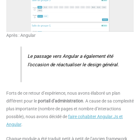
Après : Angular
Le passage vers Angular a également été
l’occasion de réactualiser le design général.
Forts de ce retour d’expérience, nous avons élaboré un plan
différent pour le
portail d’administration
. A cause de sa complexité
plus importante (nombre de pages et nombre d’interactions
possible), nous avons décidé de
faire cohabiter Angular.Js et
Angular
.
Chaque module a été traduit petit à petit de l’ancien framework