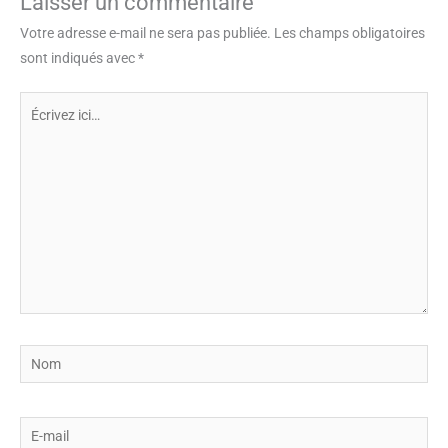
Laisser un commentaire
Votre adresse e-mail ne sera pas publiée.
Les champs obligatoires
sont indiqués avec
*
Écrivez
ici…
Nom
E-