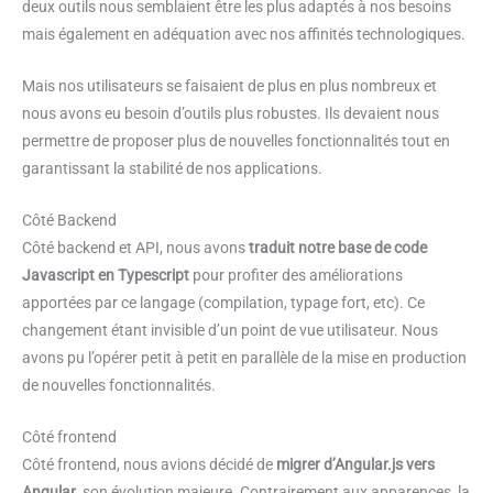
deux outils nous semblaient être les plus adaptés à nos besoins
mais également en adéquation avec nos affinités technologiques.
Mais nos utilisateurs se faisaient de plus en plus nombreux et
nous avons eu besoin d’outils plus robustes. Ils devaient nous
permettre de proposer plus de nouvelles fonctionnalités tout en
garantissant la stabilité de nos applications.
Côté Backend
Côté backend et API, nous avons
traduit notre base de code
Javascript en Typescript
pour profiter des améliorations
apportées par ce langage (compilation, typage fort, etc). Ce
changement étant invisible d’un point de vue utilisateur. Nous
avons pu l’opérer petit à petit en parallèle de la mise en production
de nouvelles fonctionnalités.
Côté frontend
Côté frontend, nous avions décidé de
migrer d’Angular.js vers
Angular
, son évolution majeure. Contrairement aux apparences, la