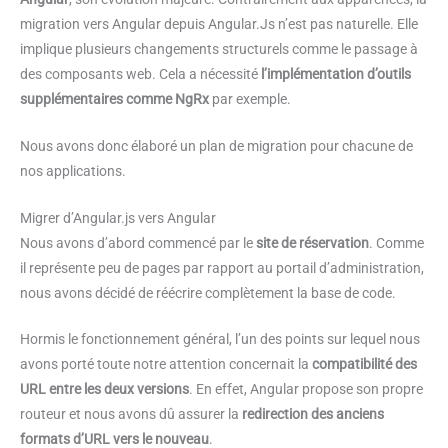
migration vers Angular depuis Angular.Js n’est pas naturelle. Elle
implique plusieurs changements structurels comme le passage à
des composants web. Cela a nécessité
l’implémentation d’outils
supplémentaires comme NgRx
par exemple.
Nous avons donc élaboré un plan de migration pour chacune de
nos applications.
Migrer d’Angular.js vers Angular
Nous avons d’abord commencé par le
site de réservation
. Comme
il représente peu de pages par rapport au portail d’administration,
nous avons décidé de réécrire complètement la base de code.
Hormis le fonctionnement général, l’un des points sur lequel nous
avons porté toute notre attention concernait la
compatibilité des
URL entre les deux versions
. En effet, Angular propose son propre
routeur et nous avons dû assurer la
redirection des anciens
formats d’URL vers le nouveau
.