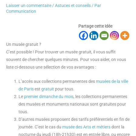
Laisser un commentaire
/
Astuces et conseils
/ Par
Communication
Partage cette idée
Un musée gratuit ?
C’est possible ! Pour trouver un musée gratuit, il vous suffit
souvent de chercher quelques minutes. Pour vous aider, on vous
liste ci-dessous une sélection de vos avantages :
L’accès aux collections permanentes des
musées de la ville
de Paris
est
gratuit
pour tous.
Le
premier dimanche du mois
, les collections permanentes
des musées et monuments nationaux sont gratuites pour
tous.
D’autres musées proposent des tarifs préférentiels en fin de
journée. C’est le cas du
musée des Arts et métiers
dont la
nocturne du jeudi (18h-21h30) est en entrée libre, ou encore