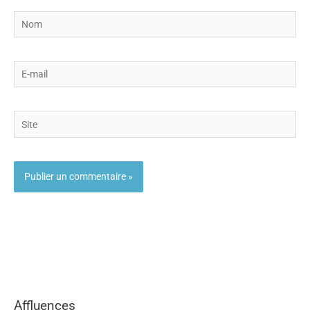
Nom
E-
mail
Site
Affluences