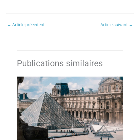
←
Article précédent
Article suivant
→
Publications similaires