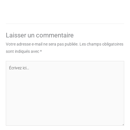
Laisser un commentaire
Votre adresse e-mail ne sera pas publiée.
Les champs obligatoires
sont indiqués avec
*
Écrivez
ici…