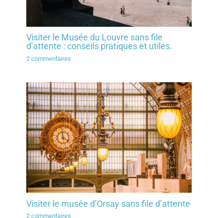
Visiter le Musée du Louvre sans file
d’attente : conseils pratiques et utiles.
2 commentaires
Visiter le musée d’Orsay sans file d’attente
2 commentaires