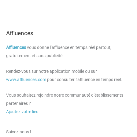
Affluences
Affluences
vous donne l’affluence en temps réel partout,
gratuitement et sans publicité.
Rendez-vous sur notre application mobile ou sur
www.affluences.com
pour consulter l’affluence en temps réel.
Vous souhaitez rejoindre notre communauté d’établissements
partenaires ?
Ajoutez votre lieu
Suivez-nous !